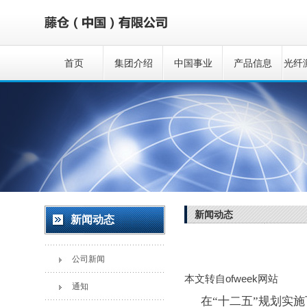
首页
集团介绍
中国事业
产品信息
光纤
新闻动态
新闻动态
公司新闻
本文转自ofweek网站
通知
在“十二五”规划实