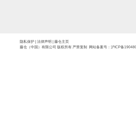
隐私保护
|
法律声明
|
藤仓主页
藤仓（中国）有限公司 版权所有 严禁复制 网站备案号：
沪ICP备19048