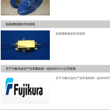
硅基调制器的开发获奖
硅基调制器的开发获奖
关于与株式会社产业革新机构一起向NISTCA公司投资
关于与株式会社产业革新机构一起向NIST