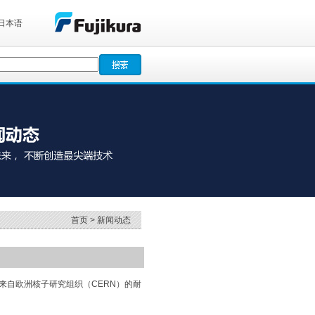
·日本语
首页
> 新闻动态
来自欧洲核子研究组织（CERN）的耐