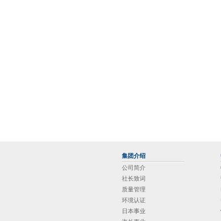
集团介绍
公司简介
社长致词
质量管理
环境认证
日本事业