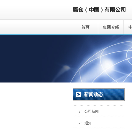
首页
集团介绍
新闻动态
公司新闻
通知