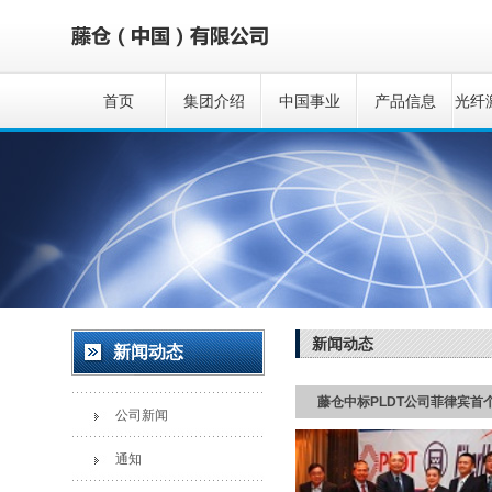
首页
集团介绍
中国事业
产品信息
光纤
新闻动态
新闻动态
藤仓中标PLDT公司菲律宾首个
公司新闻
通知