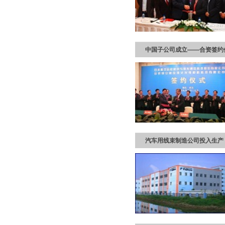
中国子公司成立——合资签约
汽车用线束制造公司投入生产