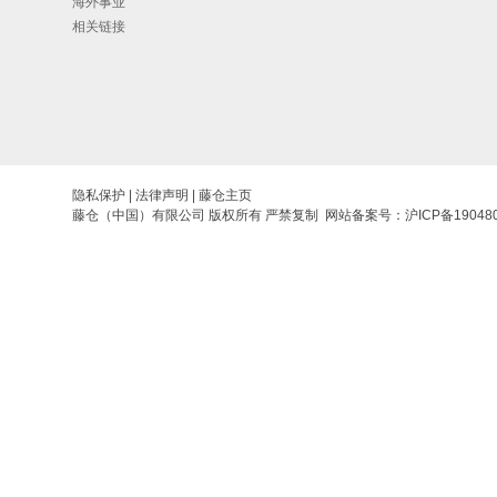
海外事业
相关链接
隐私保护
|
法律声明
|
藤仓主页
藤仓（中国）有限公司 版权所有 严禁复制 网站备案号：
沪ICP备19048