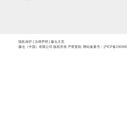
隐私保护
|
法律声明
|
藤仓主页
藤仓（中国）有限公司 版权所有 严禁复制 网站备案号：
沪ICP备19048