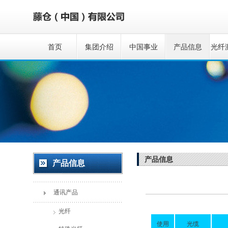
首页
集团介绍
中国事业
产品信息
光纤
产品信息
产品信息
通讯产品
光纤
使用
光缆