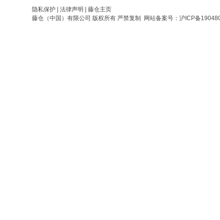
隐私保护
|
法律声明
|
藤仓主页
藤仓（中国）有限公司 版权所有 严禁复制 网站备案号：
沪ICP备19048