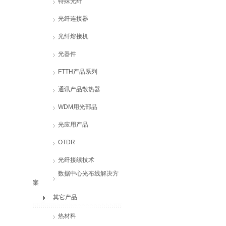
特殊光纤
光纤连接器
光纤熔接机
光器件
FTTH产品系列
通讯产品散热器
WDM用光部品
光应用产品
OTDR
光纤接续技术
数据中心光布线解决方
案
其它产品
热材料