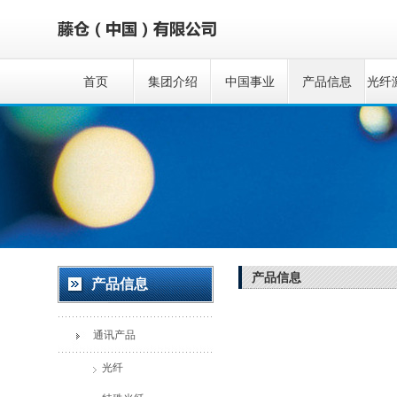
首页
集团介绍
中国事业
产品信息
光纤
产品信息
产品信息
通讯产品
光纤