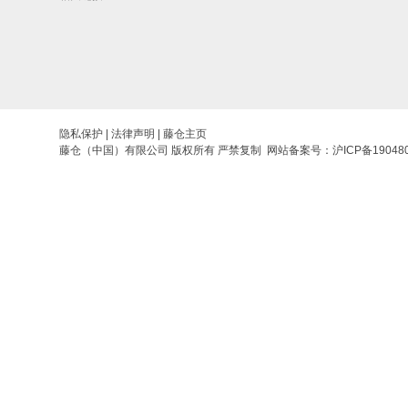
隐私保护
|
法律声明
|
藤仓主页
藤仓（中国）有限公司 版权所有 严禁复制 网站备案号：
沪ICP备19048